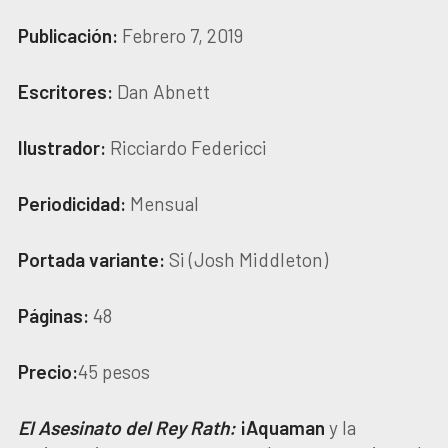
Publicación:
Febrero 7, 2019
Escritores:
Dan Abnett
Ilustrador:
Ricciardo Federicci
Periodicidad:
Mensual
Portada variante:
Si (Josh Middleton)
Páginas:
48
Precio:
45 pesos
El Asesinato del Rey Rath:
¡Aquaman
y la