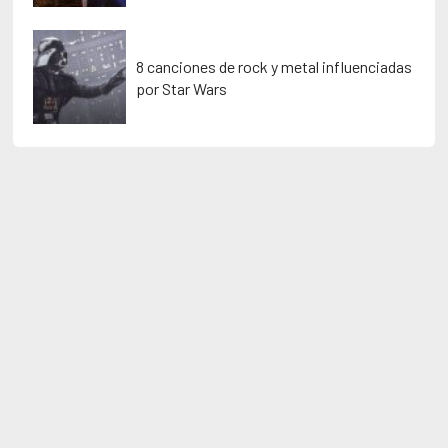
8 canciones de rock y metal influenciadas
por Star Wars