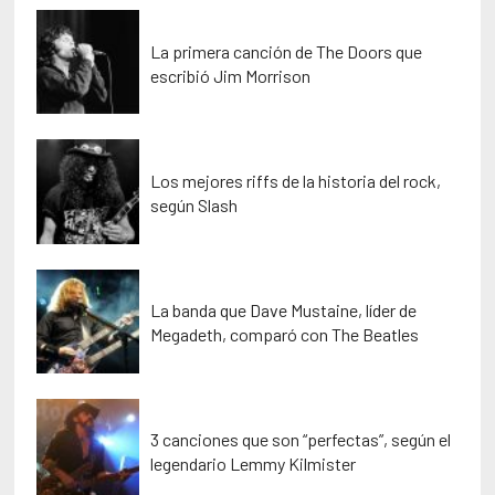
La primera canción de The Doors que
escribió Jim Morrison
Los mejores riffs de la historia del rock,
según Slash
La banda que Dave Mustaine, líder de
Megadeth, comparó con The Beatles
3 canciones que son “perfectas”, según el
legendario Lemmy Kilmister