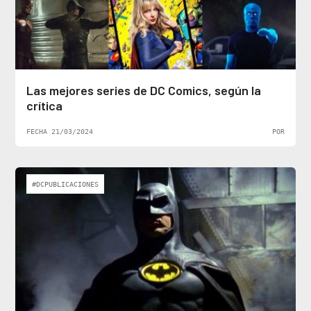
Las mejores series de DC Comics, según la
crítica
FECHA 21/03/2024
POR
#DCPUBLICACIONES