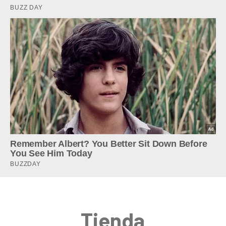
Tienda