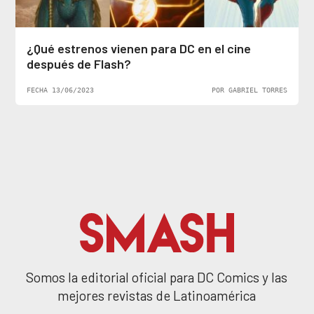
¿Qué estrenos vienen para DC en el cine
después de Flash?
FECHA 13/06/2023
POR GABRIEL TORRES
Somos la editorial oficial para DC Comics y las
mejores revistas de Latinoamérica