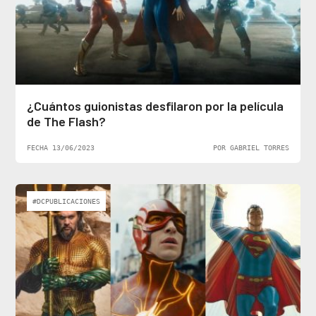
¿Cuántos guionistas desfilaron por la película
de The Flash?
FECHA 13/06/2023
POR GABRIEL TORRES
#DCPUBLICACIONES