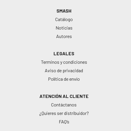
SMASH
Catálogo
Noticias
Autores
LEGALES
Terminos y condiciones
Aviso de privacidad
Política de envío
ATENCIÓN AL CLIENTE
Contáctanos
¿Quieres ser distribuidor?
FAQ’s