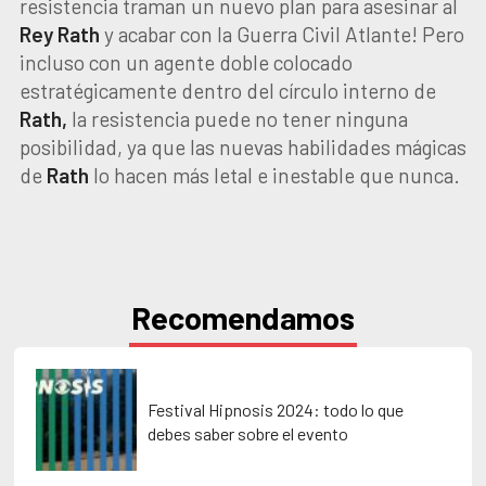
resistencia traman un nuevo plan para asesinar al
Rey Rath
y acabar con la Guerra Civil Atlante! Pero
incluso con un agente doble colocado
estratégicamente dentro del círculo interno de
Rath,
la resistencia puede no tener ninguna
posibilidad, ya que las nuevas habilidades mágicas
de
Rath
lo hacen más letal e inestable que nunca.
Recomendamos
Festival Hipnosis 2024: todo lo que
debes saber sobre el evento