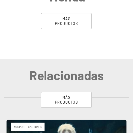
MÁS
PRODUCTOS
Relacionadas
MÁS
PRODUCTOS
#DCPUBLICACIONES