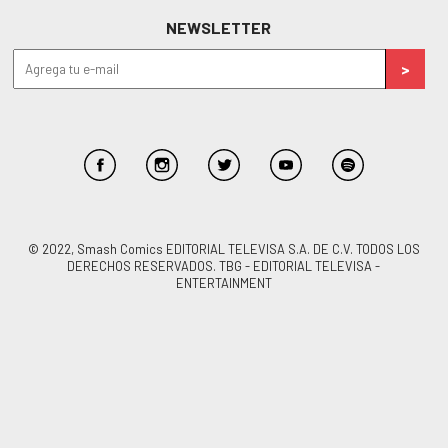
NEWSLETTER
© 2022, Smash Comics EDITORIAL TELEVISA S.A. DE C.V. TODOS LOS
DERECHOS RESERVADOS. TBG - EDITORIAL TELEVISA -
ENTERTAINMENT