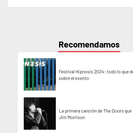
Recomendamos
Festival Hipnosis 2024: todo lo que 
sobre el evento
La primera canción de The Doors que 
Jim Morrison