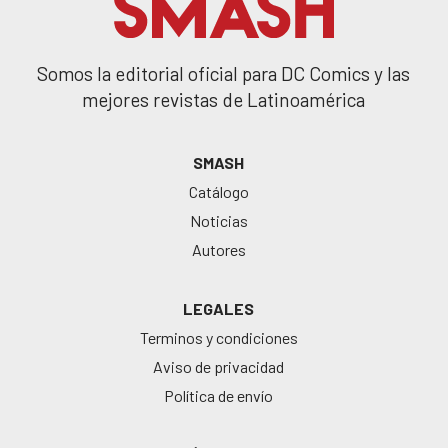
Somos la editorial oficial para DC Comics y las
mejores revistas de Latinoamérica
SMASH
Catálogo
Noticias
Autores
LEGALES
Terminos y condiciones
Aviso de privacidad
Política de envío