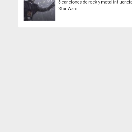
8 canciones de rock y metal influenci
Star Wars