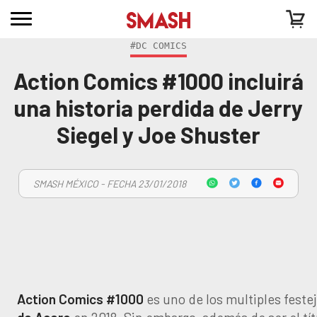
#DC COMICS
Action Comics #1000 incluirá
una historia perdida de Jerry
Siegel y Joe Shuster
SMASH MÉXICO - FECHA 23/01/2018
Action Comics #1000
es uno de los multiples feste