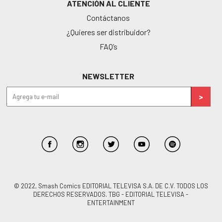
ATENCIÓN AL CLIENTE
Contáctanos
¿Quieres ser distribuidor?
FAQ’s
NEWSLETTER
© 2022, Smash Comics EDITORIAL TELEVISA S.A. DE C.V. TODOS LOS
DERECHOS RESERVADOS. TBG - EDITORIAL TELEVISA -
ENTERTAINMENT