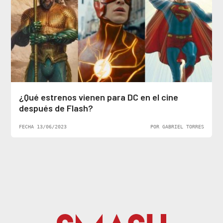
¿Qué estrenos vienen para DC en el cine
después de Flash?
FECHA 13/06/2023
POR GABRIEL TORRES