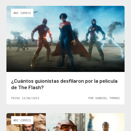
#DC COMICS
¿Cuántos guionistas desfilaron por la película
de The Flash?
FECHA 13/06/2023
POR GABRIEL TORRES
#DC COMICS