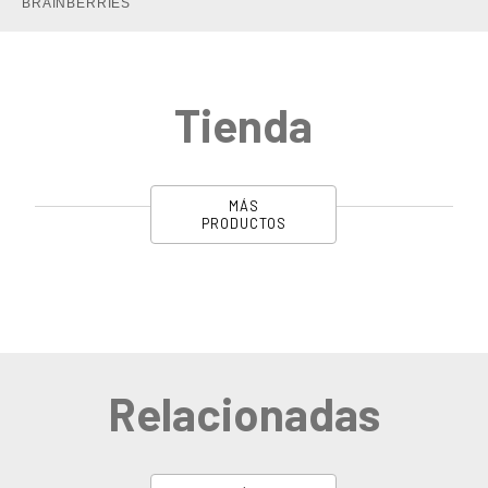
Tienda
MÁS
PRODUCTOS
Relacionadas