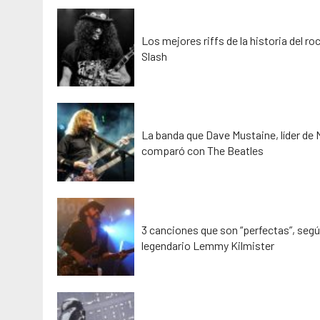
Los mejores riffs de la historia del ro
Slash
La banda que Dave Mustaine, líder de
comparó con The Beatles
3 canciones que son “perfectas”, segú
legendario Lemmy Kilmister