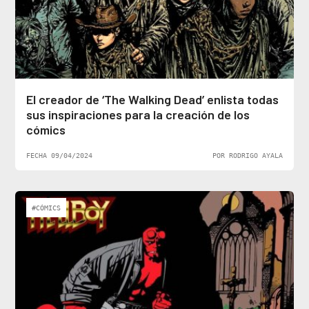
El creador de ‘The Walking Dead’ enlista todas
sus inspiraciones para la creación de los
cómics
FECHA 09/04/2024
POR RODRIGO AYALA
#CÓMICS