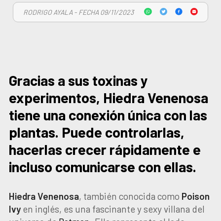
RODRIGO AYALA - FECHA 09/11/2023
Gracias a sus toxinas y
experimentos, Hiedra Venenosa
tiene una conexión única con las
plantas. Puede controlarlas,
hacerlas crecer rápidamente e
incluso comunicarse con ellas.
Hiedra Venenosa
, también conocida como
Poison
Ivy
en inglés, es una fascinante y sexy villana del