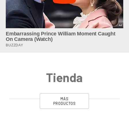
Tienda
MÁS
PRODUCTOS