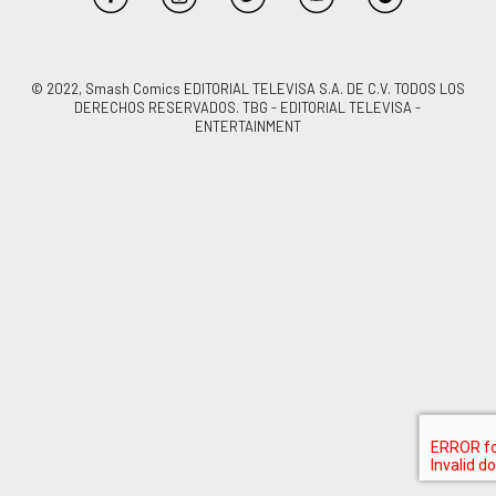
© 2022, Smash Comics EDITORIAL TELEVISA S.A. DE C.V. TODOS LOS
DERECHOS RESERVADOS. TBG - EDITORIAL TELEVISA -
ENTERTAINMENT