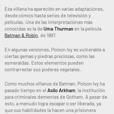
Esa villana ha aparecido en varias adaptaciones,
desde cómics hasta series de televisión y
películas. Una de las interpretaciones más
conocidas es la de
Uma Thurman
en la película
Batman & Robin
, de 1997.
En algunas versiones, Poison Ivy es vulnerable a
ciertas gemas y piedras preciosas, como las
esmeraldas. Estos elementos pueden
contrarrestar sus poderes vegetales.
Como muchos villanos de Batman, Poison Ivy ha
pasado tiempo en el
Asilo Arkham
, la institución
para criminales dementes de Gotham. A pesar de
esto, a menudo logra escapar o ser liberada, ya
que sus habilidades la hacen una prisionera