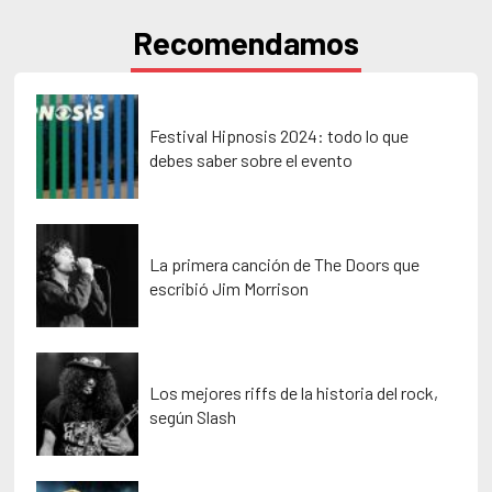
Recomendamos
Festival Hipnosis 2024: todo lo que
debes saber sobre el evento
La primera canción de The Doors que
escribió Jim Morrison
Los mejores riffs de la historia del rock,
según Slash