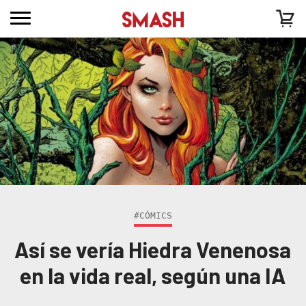
#CÓMICS
Así se vería Hiedra Venenosa
en la vida real, según una IA