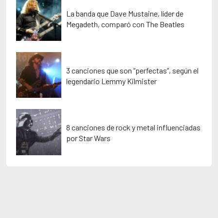
La banda que Dave Mustaine, líder de
Megadeth, comparó con The Beatles
3 canciones que son “perfectas”, según el
legendario Lemmy Kilmister
8 canciones de rock y metal influenciadas
por Star Wars