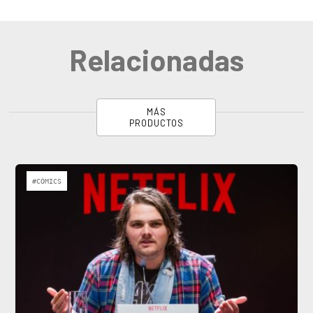
Relacionadas
MÁS
PRODUCTOS
#CÓMICS