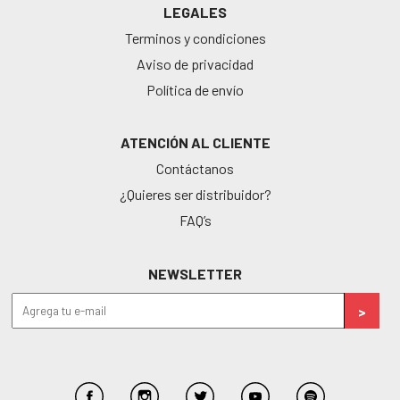
LEGALES
Terminos y condiciones
Aviso de privacidad
Política de envío
ATENCIÓN AL CLIENTE
Contáctanos
¿Quieres ser distribuidor?
FAQ’s
NEWSLETTER