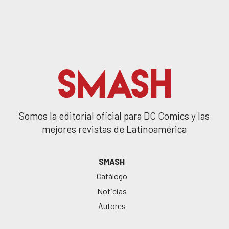
Somos la editorial oficial para DC Comics y las
mejores revistas de Latinoamérica
SMASH
Catálogo
Noticias
Autores