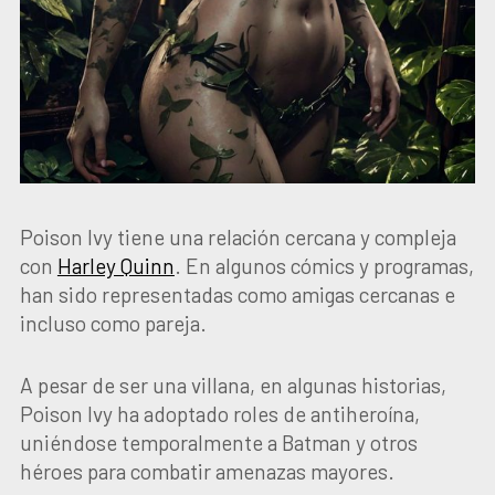
Poison Ivy tiene una relación cercana y compleja
con
Harley Quinn
. En algunos cómics y programas,
han sido representadas como amigas cercanas e
incluso como pareja.
A pesar de ser una villana, en algunas historias,
Poison Ivy ha adoptado roles de antiheroína,
uniéndose temporalmente a Batman y otros
héroes para combatir amenazas mayores.